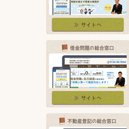
サイトへ
借金問題の総合窓口
サイトへ
不動産登記の総合窓口