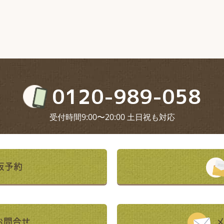
0120-989-058
受付時間9:00〜20:00 土日祝も対応
仮予約
お問合せ