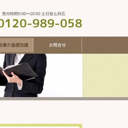
受付時間9:00〜20:00 土日祝も対応
0120-989-058
放棄の基礎知識
お問合せ